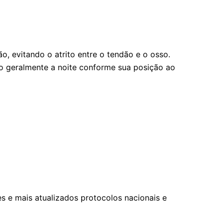
, evitando o atrito entre o tendão e o osso.
do geralmente a noite conforme sua posição ao
 e mais atualizados protocolos nacionais e