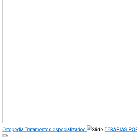
Ortopedia
Tratamentos especializados
TERAPIAS PO