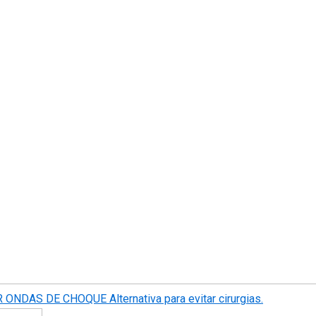
R ONDAS DE CHOQUE
Alternativa para evitar cirurgias.