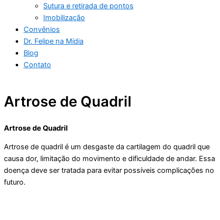
Sutura e retirada de pontos
Imobilização
Convênios
Dr. Felipe na Mídia
Blog
Contato
Artrose de Quadril
Artrose de Quadril
Artrose de quadril é um desgaste da cartilagem do quadril que
causa dor, limitação do movimento e dificuldade de andar. Essa
doença deve ser tratada para evitar possíveis complicações no
futuro.